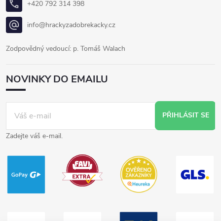
+420 792 314 398
info@hrackyzadobrekacky.cz
Zodpovědný vedoucí: p. Tomáš Walach
NOVINKY DO EMAILU
PŘIHLÁSIT SE
Zadejte váš e-mail.