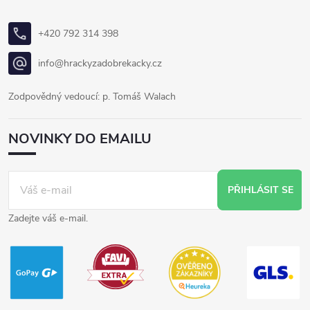
+420 792 314 398
info@hrackyzadobrekacky.cz
Zodpovědný vedoucí: p. Tomáš Walach
NOVINKY DO EMAILU
PŘIHLÁSIT SE
Zadejte váš e-mail.