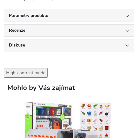
Parametry produktu
Recenze
Diskuse
High-contrast mode