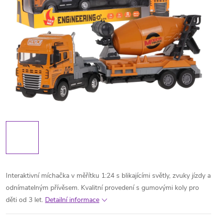
Interaktivní míchačka v měřítku 1:24 s blikajícími světly, zvuky jízdy a
odnímatelným přívěsem. Kvalitní provedení s gumovými koly pro
děti od 3 let.
Detailní informace