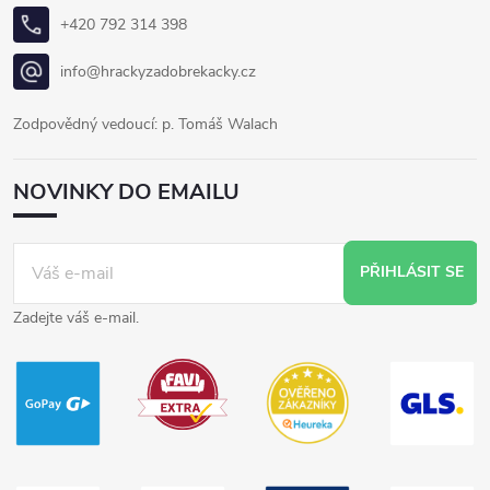
+420 792 314 398
info@hrackyzadobrekacky.cz
Zodpovědný vedoucí: p. Tomáš Walach
NOVINKY DO EMAILU
PŘIHLÁSIT SE
Zadejte váš e-mail.