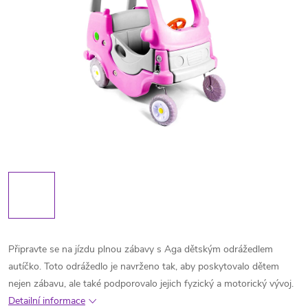
Připravte se na jízdu plnou zábavy s Aga dětským odrážedlem
autíčko. Toto odrážedlo je navrženo tak, aby poskytovalo dětem
nejen zábavu, ale také podporovalo jejich fyzický a motorický vývoj.
Detailní informace