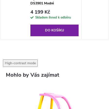
DS3901 Modré
4 199 Kč
Skladem ihned k odběru
DO KOŠÍKU
High-contrast mode