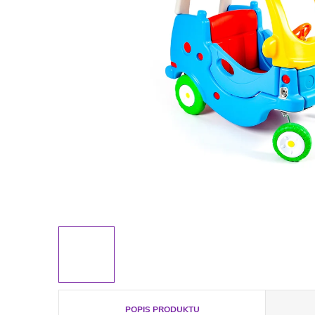
POPIS PRODUKTU