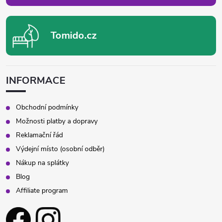
Tomido.cz
INFORMACE
Obchodní podmínky
Možnosti platby a dopravy
Reklamační řád
Výdejní místo (osobní odběr)
Nákup na splátky
Blog
Affiliate program