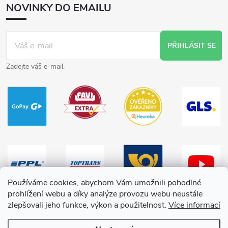
NOVINKY DO EMAILU
PŘIHLÁSIT SE
Zadejte váš e-mail.
Používáme cookies, abychom Vám umožnili pohodlné
prohlížení webu a díky analýze provozu webu neustále
zlepšovali jeho funkce, výkon a použitelnost.
Více informací