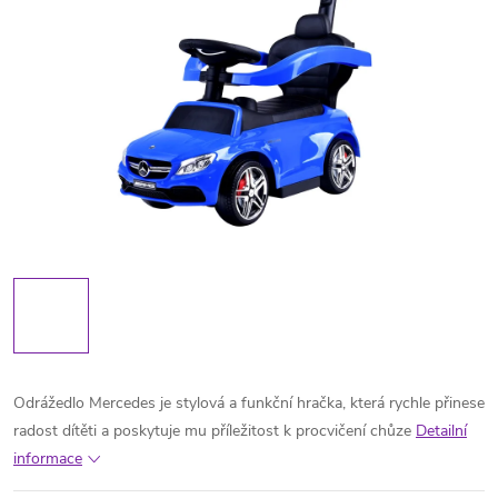
Odrážedlo Mercedes je stylová a funkční hračka, která rychle přinese
radost dítěti a poskytuje mu příležitost k procvičení chůze
Detailní
informace