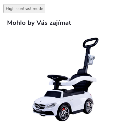
High-contrast mode