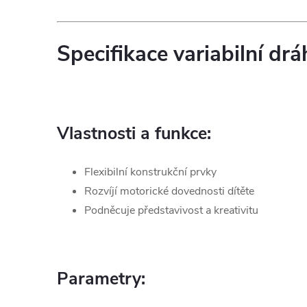
Specifikace variabilní dr
Vlastnosti a funkce:
Flexibilní konstrukční prvky
Rozvíjí motorické dovednosti dítěte
Podněcuje představivost a kreativitu
Parametry: