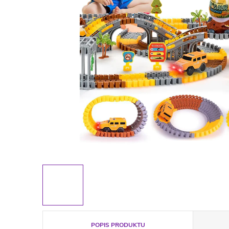
POPIS PRODUKTU