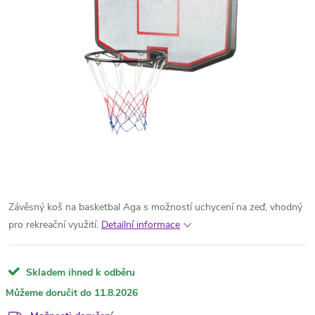
Závěsný koš na basketbal Aga s možností uchycení na zeď, vhodný
pro rekreační využití.
Detailní informace
Skladem ihned k odběru
11.8.2026