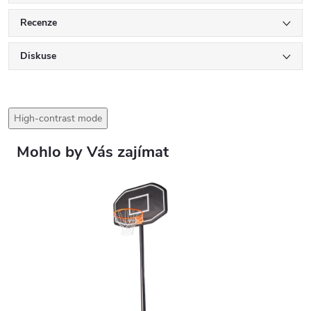
Recenze
Diskuse
High-contrast mode