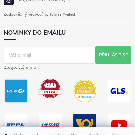
Zodpovědný vedoucí: p. Tomáš Walach
NOVINKY DO EMAILU
PŘIHLÁSIT SE
Zadejte váš e-mail.