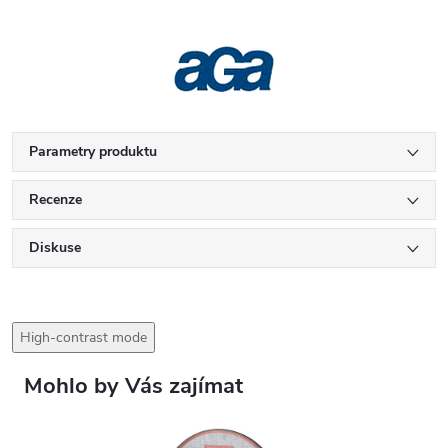
Parametry produktu
Recenze
Diskuse
High-contrast mode