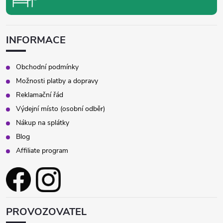
INFORMACE
Obchodní podmínky
Možnosti platby a dopravy
Reklamační řád
Výdejní místo (osobní odběr)
Nákup na splátky
Blog
Affiliate program
PROVOZOVATEL