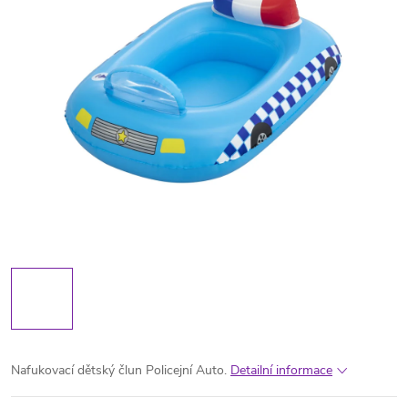
Nafukovací dětský člun Policejní Auto.
Detailní informace