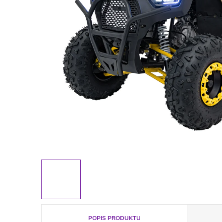
POPIS PRODUKTU