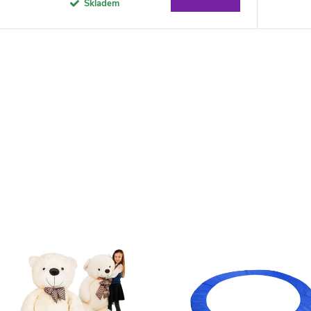
Skladem