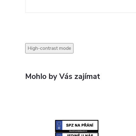
High-contrast mode