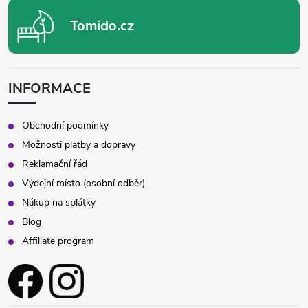
Tomido.cz
INFORMACE
Obchodní podmínky
Možnosti platby a dopravy
Reklamační řád
Výdejní místo (osobní odběr)
Nákup na splátky
Blog
Affiliate program