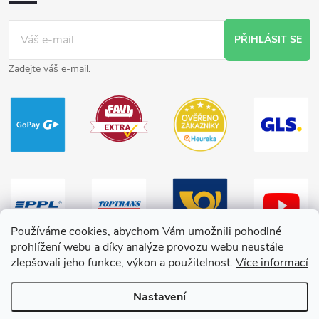
PŘIHLÁSIT SE
Zadejte váš e-mail.
Používáme cookies, abychom Vám umožnili pohodlné
prohlížení webu a díky analýze provozu webu neustále
zlepšovali jeho funkce, výkon a použitelnost.
Více informací
Nastavení