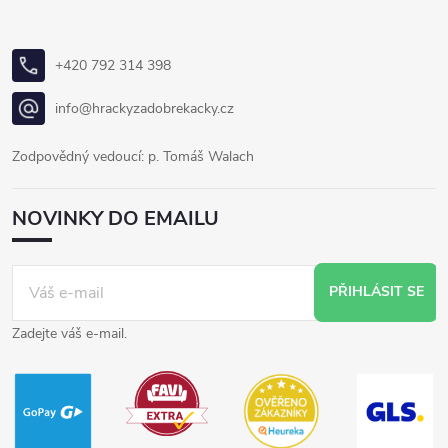
+420 792 314 398
info@hrackyzadobrekacky.cz
Zodpovědný vedoucí: p. Tomáš Walach
NOVINKY DO EMAILU
PŘIHLÁSIT SE
Zadejte váš e-mail.