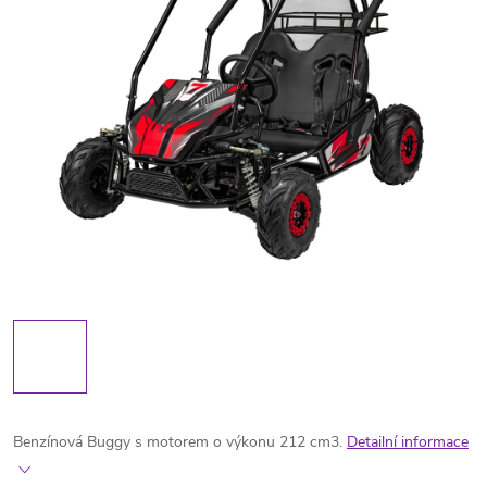
Benzínová Buggy s motorem o výkonu 212 cm3.
Detailní informace