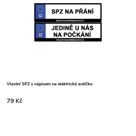
Vlastní SPZ s nápisem na elektrické autíčko
79 Kč