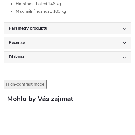
Hmotnost balení:146 kg,
Maximální nosnost: 180 kg
Parametry produktu
Recenze
Diskuse
High-contrast mode