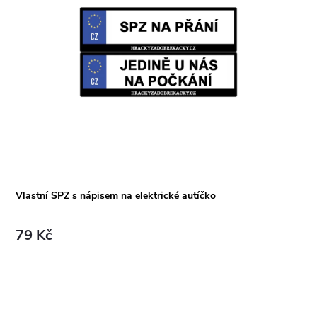
Vlastní SPZ s nápisem na elektrické autíčko
79 Kč