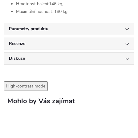
Hmotnost balení:146 kg,
Maximální nosnost: 180 kg
Parametry produktu
Recenze
Diskuse
High-contrast mode