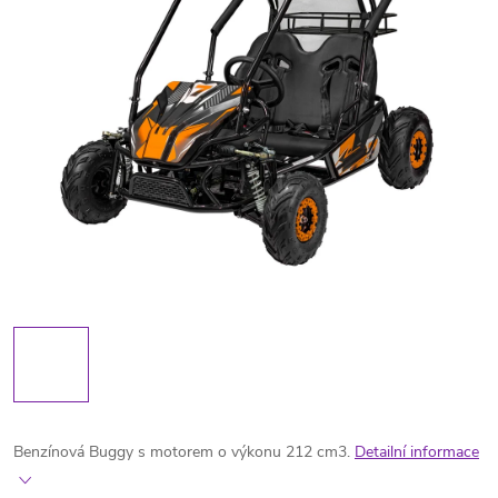
Benzínová Buggy s motorem o výkonu 212 cm3.
Detailní informace