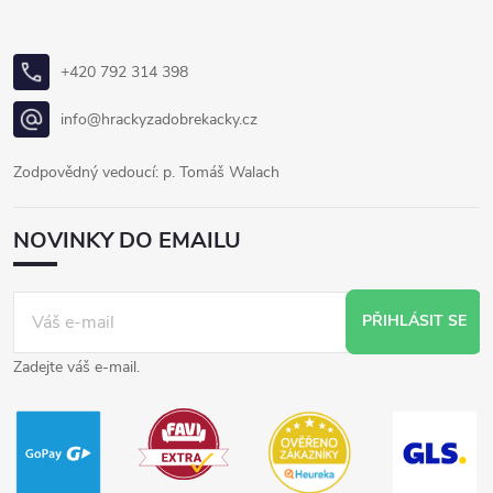
+420 792 314 398
info@hrackyzadobrekacky.cz
Zodpovědný vedoucí: p. Tomáš Walach
NOVINKY DO EMAILU
PŘIHLÁSIT SE
Zadejte váš e-mail.