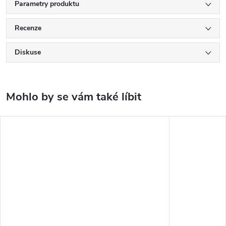
Parametry produktu
Recenze
Diskuse