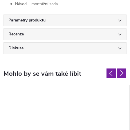
Návod + montážní sada.
Parametry produktu
Recenze
Diskuse