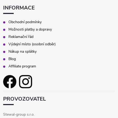
INFORMACE
Obchodní podmínky
Možnosti platby a dopravy
Reklamační řád
Výdejní místo (osobní odběr)
Nákup na splátky
Blog
Affiliate program
PROVOZOVATEL
Stewal-group s.r.o.