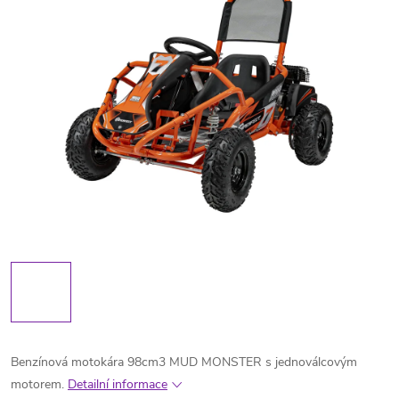
Benzínová motokára 98cm3 MUD MONSTER s jednoválcovým
motorem.
Detailní informace