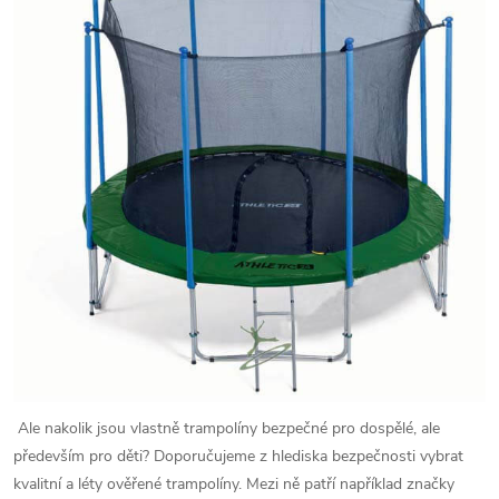
Ale nakolik jsou vlastně trampolíny bezpečné pro dospělé, ale
především pro děti? Doporučujeme z hlediska bezpečnosti vybrat
kvalitní a léty ověřené trampolíny. Mezi ně patří například značky