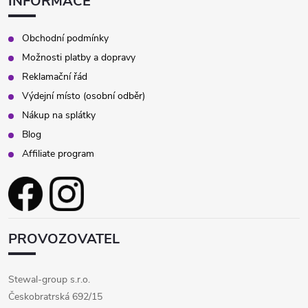
INFORMACE
Obchodní podmínky
Možnosti platby a dopravy
Reklamační řád
Výdejní místo (osobní odběr)
Nákup na splátky
Blog
Affiliate program
PROVOZOVATEL
Stewal-group s.r.o.
Českobratrská 692/15