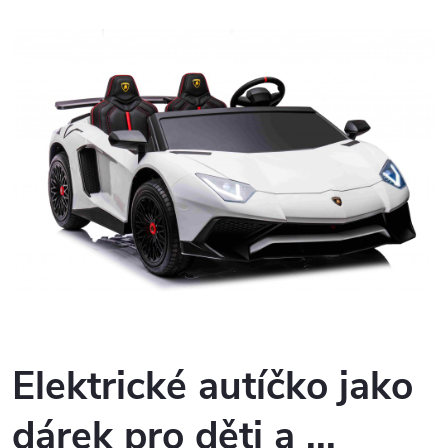
Elektrické autíčko jako
dárek pro děti a ...