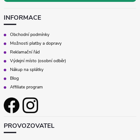
INFORMACE
Obchodní podmínky
Možnosti platby a dopravy
Reklamační řád
Výdejní místo (osobní odběr)
Nákup na splátky
Blog
Affiliate program
PROVOZOVATEL