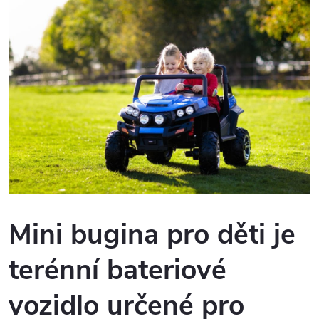
Mini bugina pro děti je
terénní bateriové
vozidlo určené pro