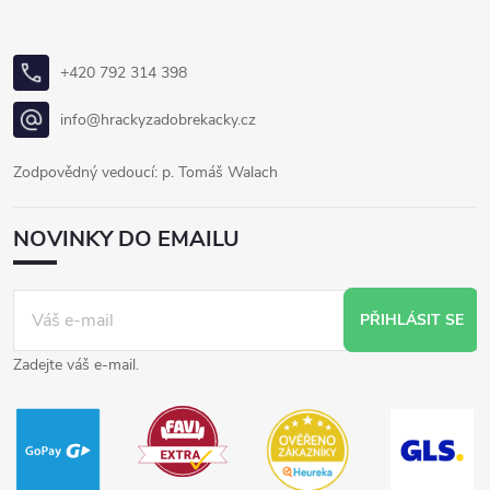
+420 792 314 398
info@hrackyzadobrekacky.cz
Zodpovědný vedoucí: p. Tomáš Walach
NOVINKY DO EMAILU
PŘIHLÁSIT SE
Zadejte váš e-mail.