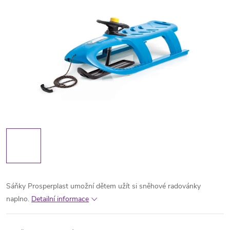
Sáňky Prosperplast umožní dětem užít si sněhové radovánky
naplno.
Detailní informace