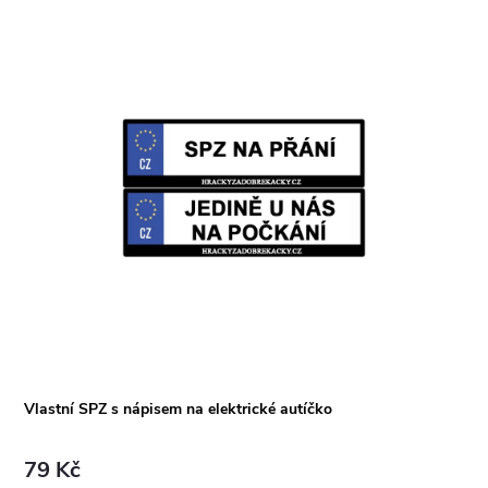
Vlastní SPZ s nápisem na elektrické autíčko
79 Kč