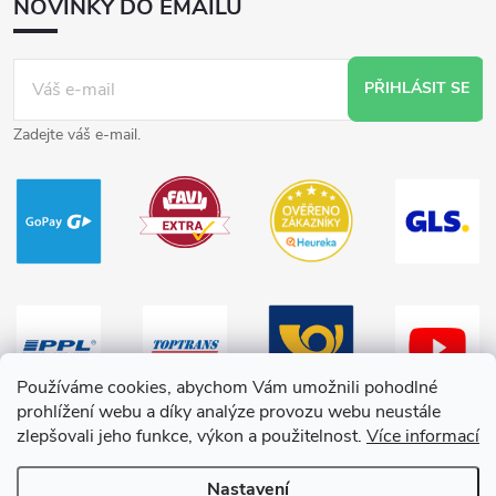
NOVINKY DO EMAILU
PŘIHLÁSIT SE
Zadejte váš e-mail.
Používáme cookies, abychom Vám umožnili pohodlné
prohlížení webu a díky analýze provozu webu neustále
zlepšovali jeho funkce, výkon a použitelnost.
Více informací
Nastavení