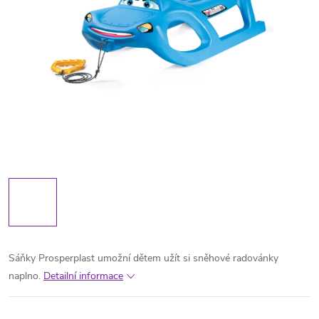
Sáňky Prosperplast umožní dětem užít si sněhové radovánky
naplno.
Detailní informace