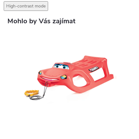
High-contrast mode