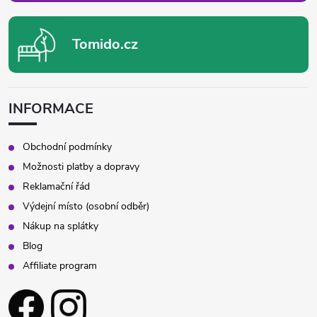
Tomido.cz
INFORMACE
Obchodní podmínky
Možnosti platby a dopravy
Reklamační řád
Výdejní místo (osobní odběr)
Nákup na splátky
Blog
Affiliate program