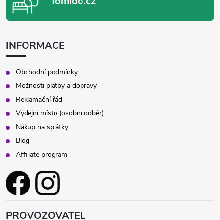
Tomido.cz
INFORMACE
Obchodní podmínky
Možnosti platby a dopravy
Reklamační řád
Výdejní místo (osobní odběr)
Nákup na splátky
Blog
Affiliate program
PROVOZOVATEL