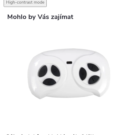
High-contrast mode