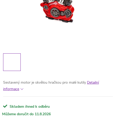
Sestavený motor je skvělou hračkou pro malé kutily
Detailní
informace
Skladem ihned k odběru
11.8.2026