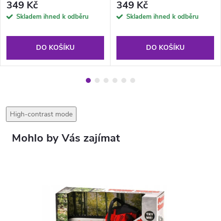
349 Kč
349 Kč
Skladem ihned k odběru
Skladem ihned k odběru
DO KOŠÍKU
DO KOŠÍKU
High-contrast mode