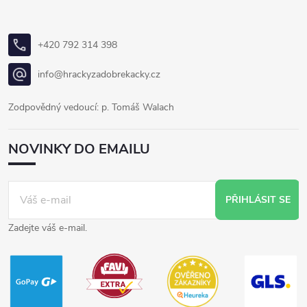
+420 792 314 398
info@hrackyzadobrekacky.cz
Zodpovědný vedoucí: p. Tomáš Walach
NOVINKY DO EMAILU
PŘIHLÁSIT SE
Zadejte váš e-mail.