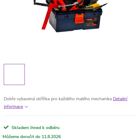
Dobře vybavená skříňka pro každého malého mechanika
Detailní
informace
Skladem ihned k odběru
11.8.2026