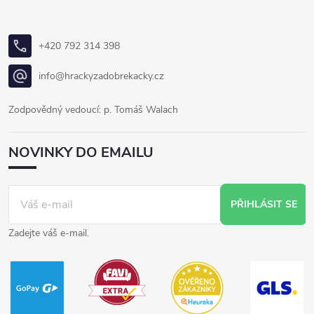
+420 792 314 398
info@hrackyzadobrekacky.cz
Zodpovědný vedoucí: p. Tomáš Walach
NOVINKY DO EMAILU
PŘIHLÁSIT SE
Zadejte váš e-mail.