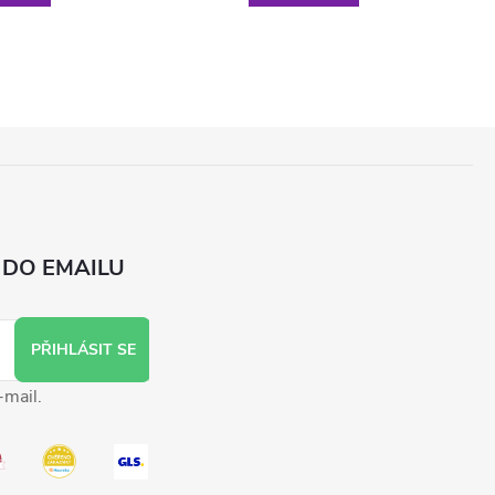
 DO EMAILU
PŘIHLÁSIT SE
-mail.