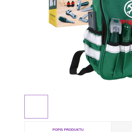
POPIS PRODUKTU