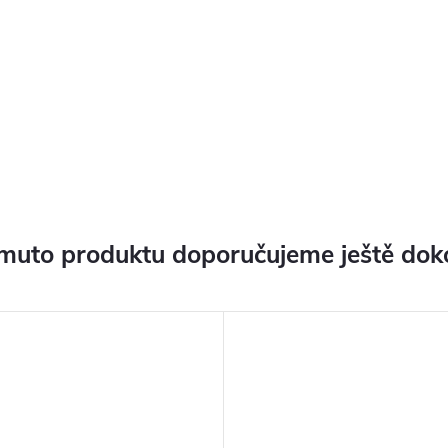
muto produktu doporučujeme ještě dok