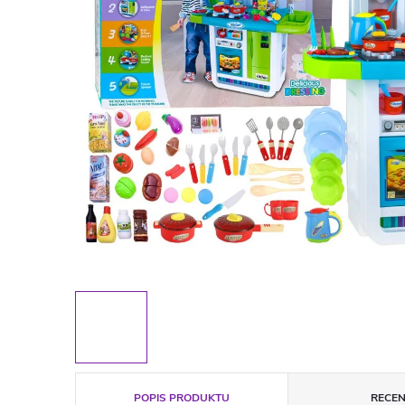
POPIS PRODUKTU
RECEN