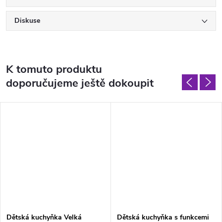
Diskuse
K tomuto produktu
doporučujeme ještě dokoupit
Dětská kuchyňka Velká
Dětská kuchyňka s funkcemi