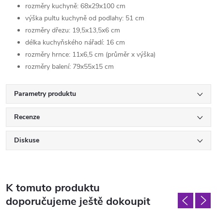
rozměry kuchyně: 68x29x100 cm
výška pultu kuchyně od podlahy: 51 cm
rozměry dřezu: 19,5x13,5x6 cm
délka kuchyňského nářadí: 16 cm
rozměry hrnce: 11x6,5 cm (průměr x výška)
rozměry balení: 79x55x15 cm
Parametry produktu
Recenze
Diskuse
K tomuto produktu
doporučujeme ještě dokoupit