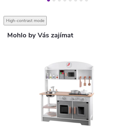
High-contrast mode