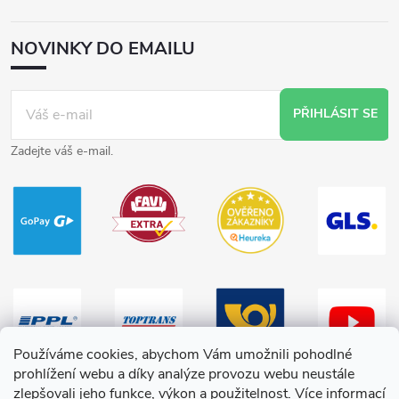
NOVINKY DO EMAILU
PŘIHLÁSIT SE
Zadejte váš e-mail.
Používáme cookies, abychom Vám umožnili pohodlné
prohlížení webu a díky analýze provozu webu neustále
zlepšovali jeho funkce, výkon a použitelnost.
Více informací