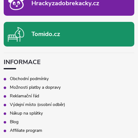
Hrackyzadobrekacky.cz
Tomido.cz
INFORMACE
Obchodní podmínky
Možnosti platby a dopravy
Reklamační řád
Výdejní místo (osobní odběr)
Nákup na splátky
Blog
Affiliate program