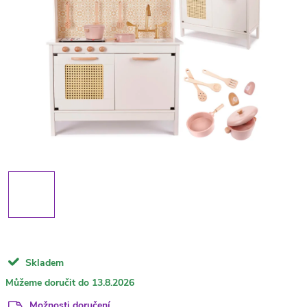
Skladem
13.8.2026
Možnosti doručení