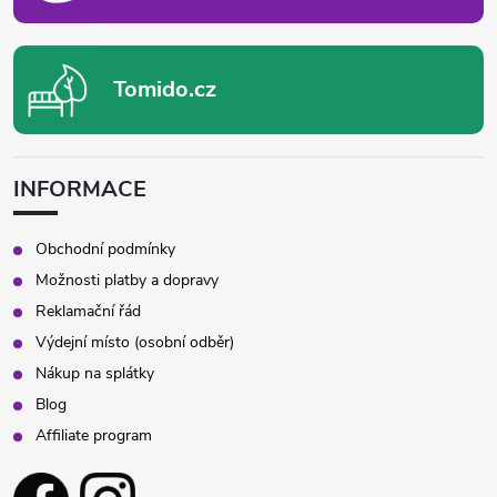
Tomido.cz
INFORMACE
Obchodní podmínky
Možnosti platby a dopravy
Reklamační řád
Výdejní místo (osobní odběr)
Nákup na splátky
Blog
Affiliate program