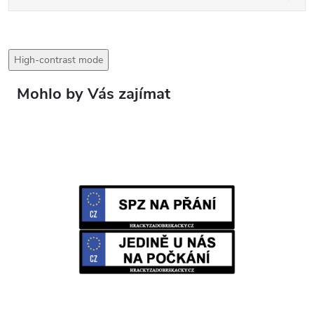
High-contrast mode