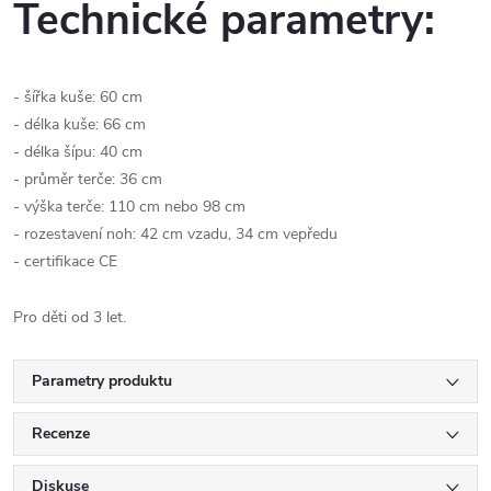
Technické parametry:
- šířka kuše: 60 cm
- délka kuše: 66 cm
- délka šípu: 40 cm
- průměr terče: 36 cm
- výška terče: 110 cm nebo 98 cm
- rozestavení noh: 42 cm vzadu, 34 cm vepředu
- certifikace CE
Pro děti od 3 let.
Parametry produktu
Recenze
Diskuse