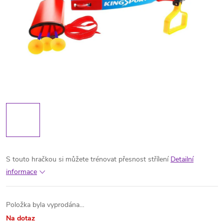
S touto hračkou si můžete trénovat přesnost střílení
Detailní
informace
Položka byla vyprodána…
Na dotaz