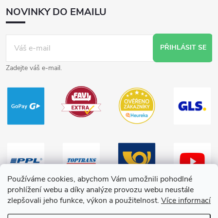
NOVINKY DO EMAILU
PŘIHLÁSIT SE
Zadejte váš e-mail.
Používáme cookies, abychom Vám umožnili pohodlné
prohlížení webu a díky analýze provozu webu neustále
zlepšovali jeho funkce, výkon a použitelnost.
Více informací