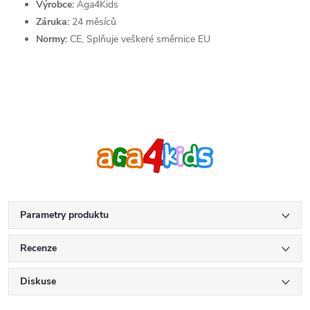
Výrobce:
Aga4Kids
Záruka:
24 měsíců
Normy:
CE, Splňuje veškeré směrnice EU
Parametry produktu
Recenze
Diskuse