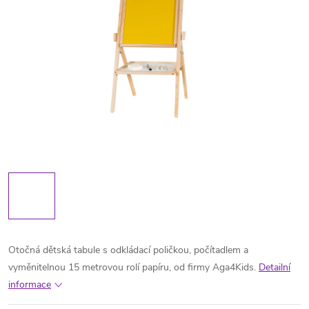
Otočná dětská tabule s odkládací poličkou, počítadlem a
vyměnitelnou 15 metrovou rolí papíru, od firmy Aga4Kids.
Detailní
informace