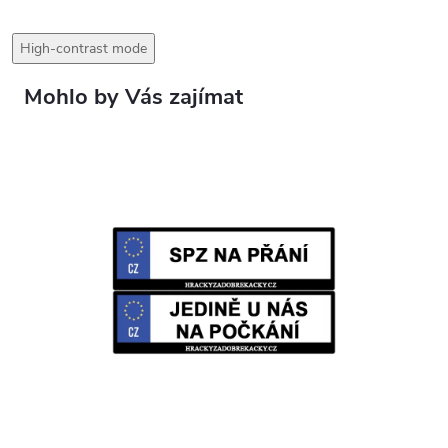
High-contrast mode