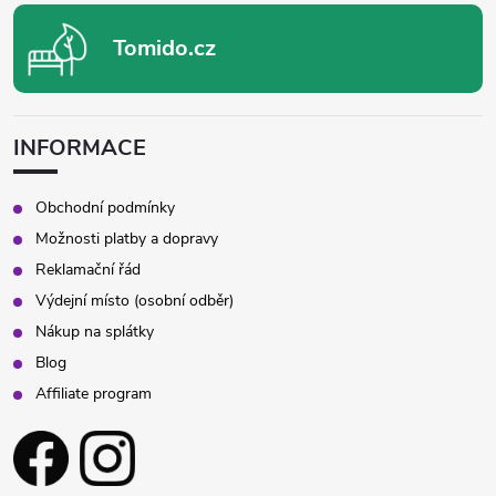
Tomido.cz
INFORMACE
Obchodní podmínky
Možnosti platby a dopravy
Reklamační řád
Výdejní místo (osobní odběr)
Nákup na splátky
Blog
Affiliate program