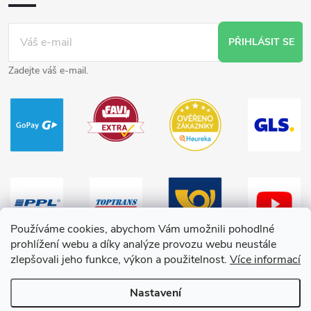
PŘIHLÁSIT SE
Zadejte váš e-mail.
Používáme cookies, abychom Vám umožnili pohodlné
prohlížení webu a díky analýze provozu webu neustále
zlepšovali jeho funkce, výkon a použitelnost.
Více informací
Nastavení