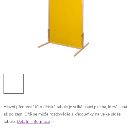
Hlavní předností této dětské tabule je velká psací plocha, která sahá
až po zem. Dítě se může rozdovádět s křídou/fixy na velké ploše
tabule.
Detailní informace