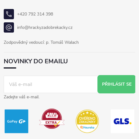
+420 792 314 398
info@hrackyzadobrekacky.cz
Zodpovědný vedoucí: p. Tomáš Walach
NOVINKY DO EMAILU
PŘIHLÁSIT SE
Zadejte váš e-mail.