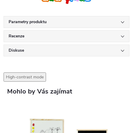
Parametry produktu
Recenze
Diskuse
High-contrast mode