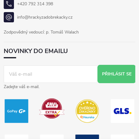
+420 792 314 398
info@hrackyzadobrekacky.cz
Zodpovědný vedoucí: p. Tomáš Walach
NOVINKY DO EMAILU
PŘIHLÁSIT SE
Zadejte váš e-mail.