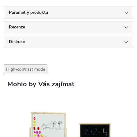
Parametry produktu
Recenze
Diskuse
High-contrast mode