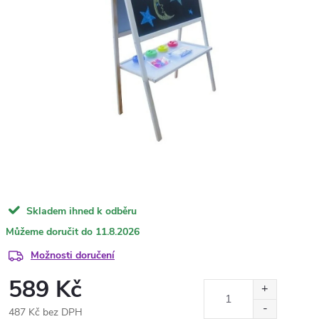
Skladem ihned k odběru
11.8.2026
Možnosti doručení
589 Kč
487 Kč bez DPH