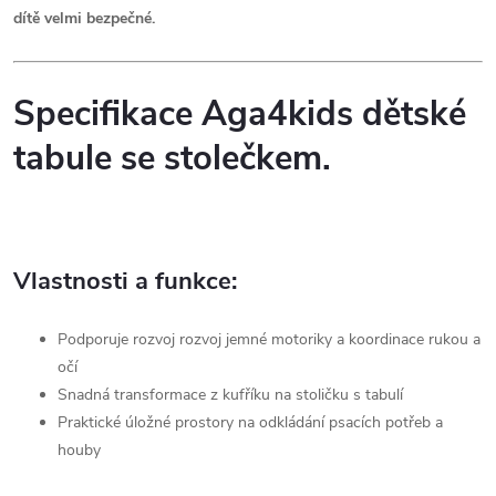
dítě velmi bezpečné.
Specifikace Aga4kids dětské
tabule se stolečkem.
Vlastnosti a funkce:
Podporuje rozvoj rozvoj jemné motoriky a koordinace rukou a
očí
Snadná transformace z kufříku na stoličku s tabulí
Praktické úložné prostory na odkládání psacích potřeb a
houby