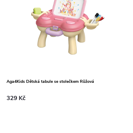
Aga4Kids Dětská tabule se stolečkem Růžová
329 Kč