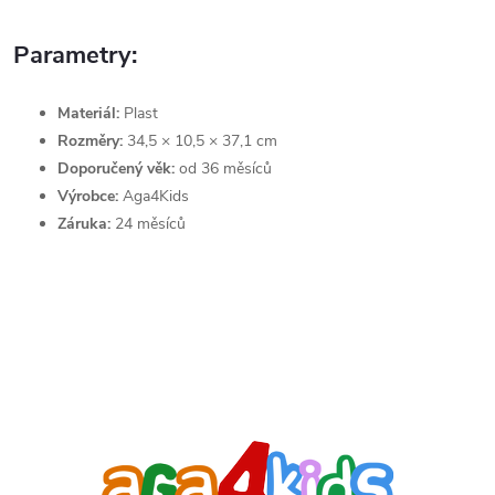
Parametry:
Materiál:
Plast
Rozměry:
34,5 × 10,5 × 37,1 cm
Doporučený věk:
od 36 měsíců
Výrobce:
Aga4Kids
Záruka:
24 měsíců