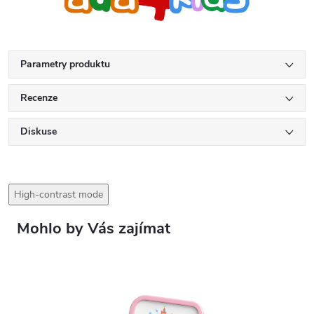
Parametry produktu
Recenze
Diskuse
High-contrast mode