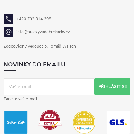
+420 792 314 398
info@hrackyzadobrekacky.cz
Zodpovědný vedoucí: p. Tomáš Walach
NOVINKY DO EMAILU
PŘIHLÁSIT SE
Zadejte váš e-mail.