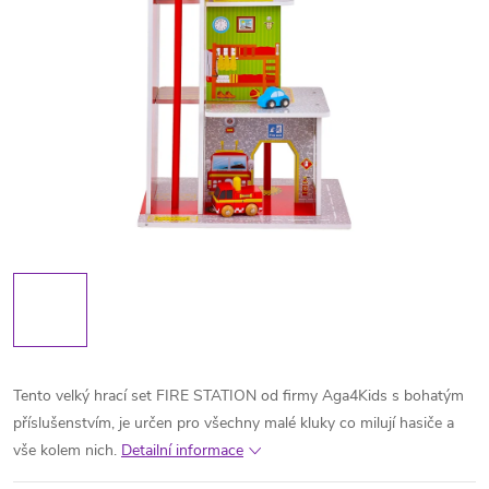
Tento velký hrací set FIRE STATION od firmy Aga4Kids s bohatým
příslušenstvím, je určen pro všechny malé kluky co milují hasiče a
vše kolem nich.
Detailní informace