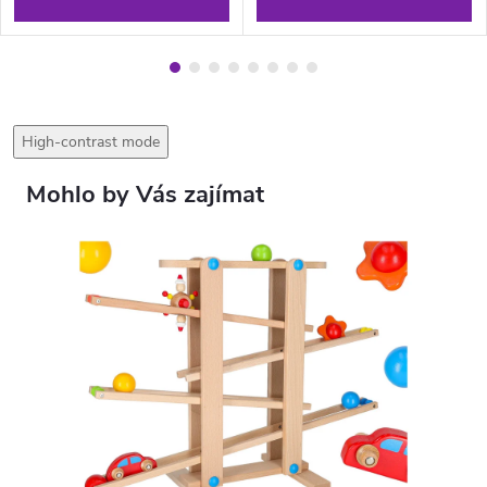
High-contrast mode