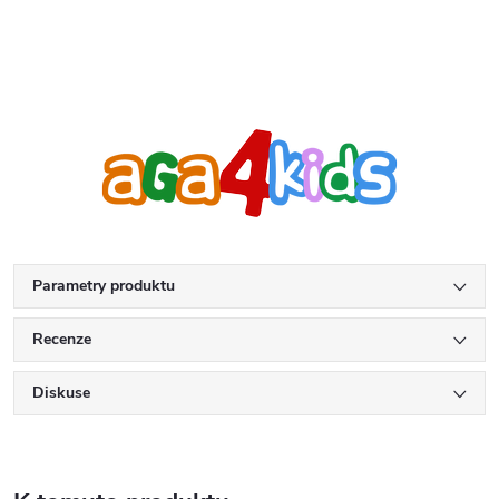
Parametry produktu
Recenze
Diskuse