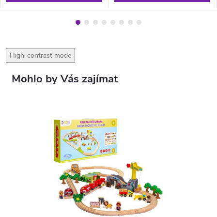
High-contrast mode