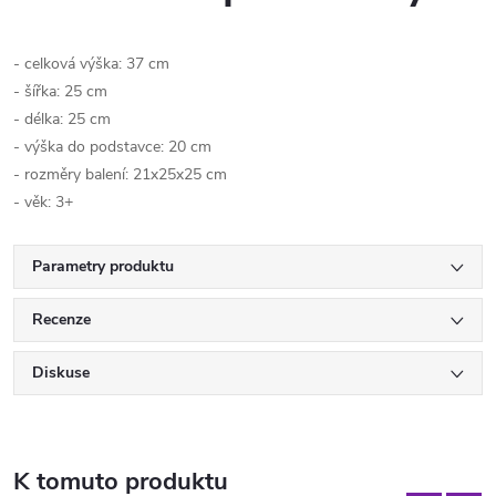
- celková výška: 37 cm
- šířka: 25 cm
- délka: 25 cm
- výška do podstavce: 20 cm
- rozměry balení: 21x25x25 cm
- věk: 3+
Parametry produktu
Recenze
Diskuse
K tomuto produktu