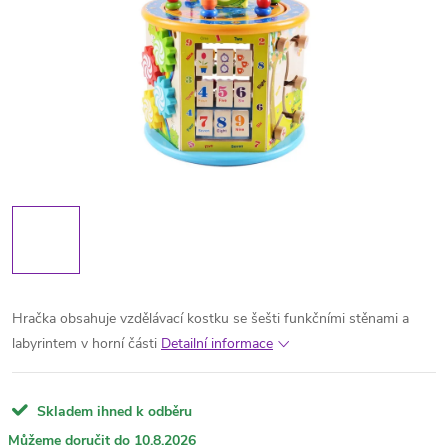
Hračka obsahuje vzdělávací kostku se šešti funkčními stěnami a
labyrintem v horní části
Detailní informace
Skladem ihned k odběru
10.8.2026