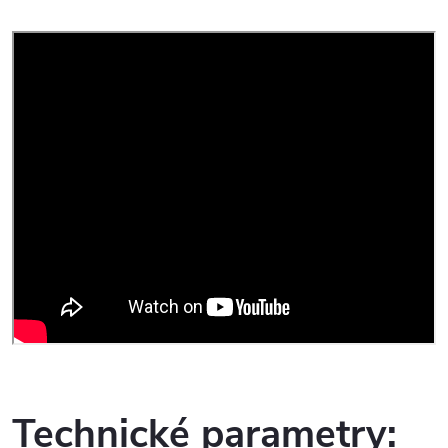
Technické parametry: