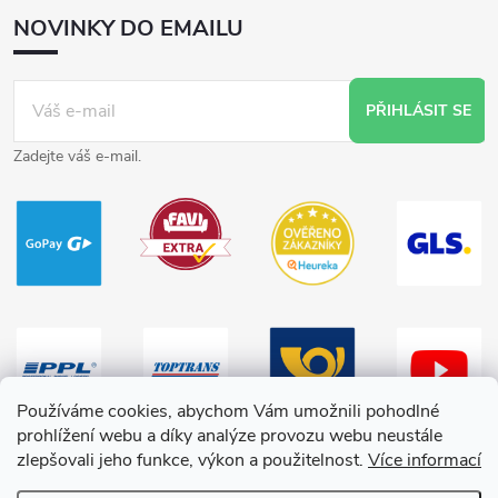
NOVINKY DO EMAILU
PŘIHLÁSIT SE
Zadejte váš e-mail.
Používáme cookies, abychom Vám umožnili pohodlné
prohlížení webu a díky analýze provozu webu neustále
zlepšovali jeho funkce, výkon a použitelnost.
Více informací