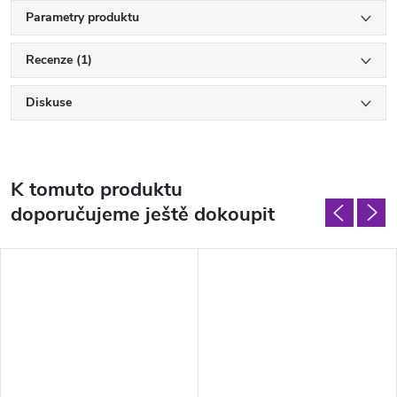
Parametry produktu
Recenze (1)
Diskuse
K tomuto produktu
doporučujeme ještě dokoupit