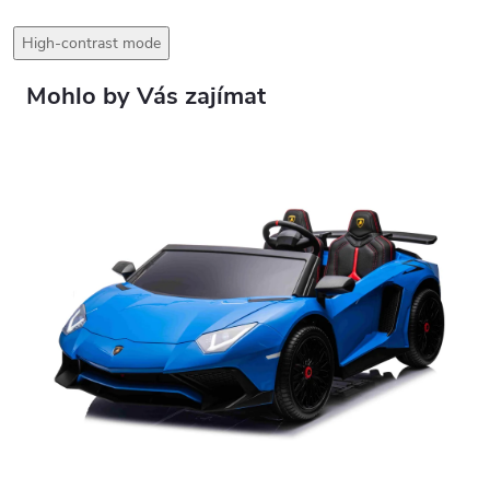
High-contrast mode