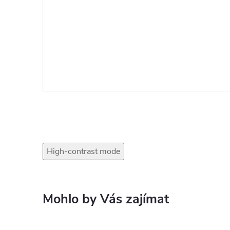
High-contrast mode