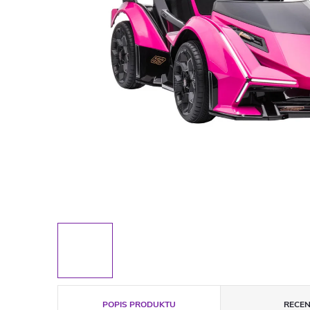
POPIS PRODUKTU
RECEN