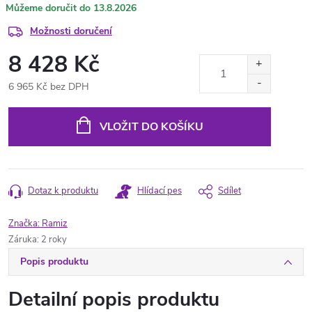
13.8.2026
Možnosti doručení
8 428 Kč
6 965 Kč bez DPH
Měrná
cena:
VLOŽIT DO KOŠÍKU
Dotaz k produktu
Hlídací pes
Sdílet
Značka:
Ramiz
Záruka
:
2 roky
Popis produktu
Detailní popis produktu