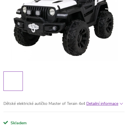
Dětské elektrické autíčko Master of Terain 4x4
Detailní informace
Skladem