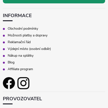
INFORMACE
Obchodní podmínky
Možnosti platby a dopravy
Reklamační řád
Výdejní místo (osobní odběr)
Nákup na splátky
Blog
Affiliate program
PROVOZOVATEL