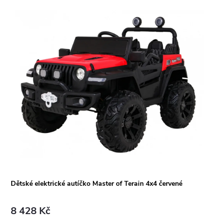
Dětské elektrické autíčko Master of Terain 4x4 červené
8 428 Kč