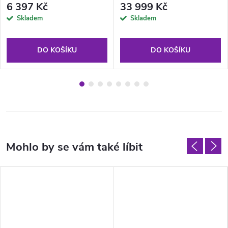
6 397 Kč
33 999 Kč
Skladem
Skladem
DO KOŠÍKU
DO KOŠÍKU