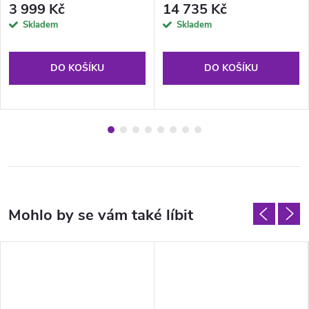
3 999 Kč
14 735 Kč
Skladem
Skladem
DO KOŠÍKU
DO KOŠÍKU