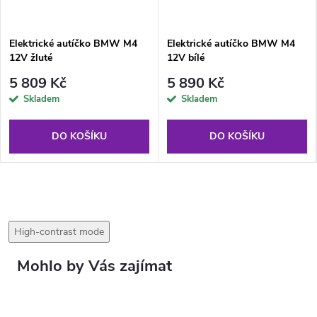
Elektrické autíčko BMW M4
Elektrické autíčko BMW M4
12V žluté
12V bílé
5 809 Kč
5 890 Kč
Skladem
Skladem
DO KOŠÍKU
DO KOŠÍKU
High-contrast mode