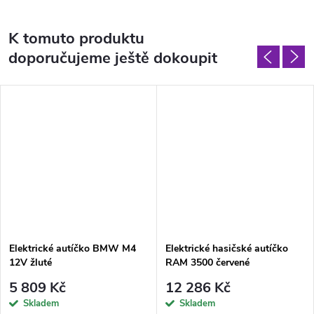
K tomuto produktu
doporučujeme ještě dokoupit
Elektrické autíčko BMW M4
Elektrické hasičské autíčko
12V žluté
RAM 3500 červené
5 809 Kč
12 286 Kč
Skladem
Skladem