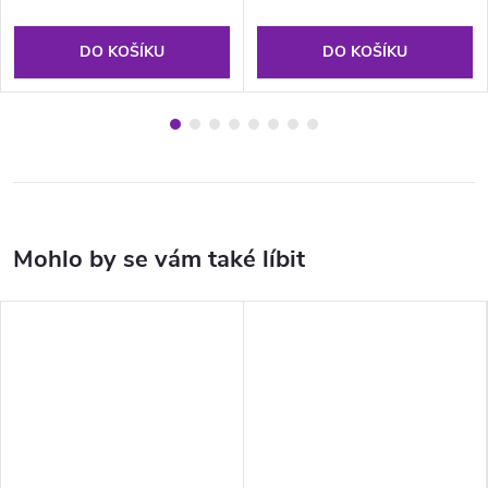
DO KOŠÍKU
DO KOŠÍKU