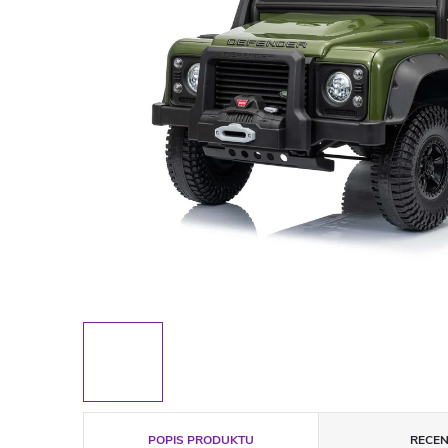
POPIS PRODUKTU
RECEN