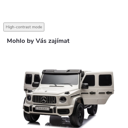
High-contrast mode