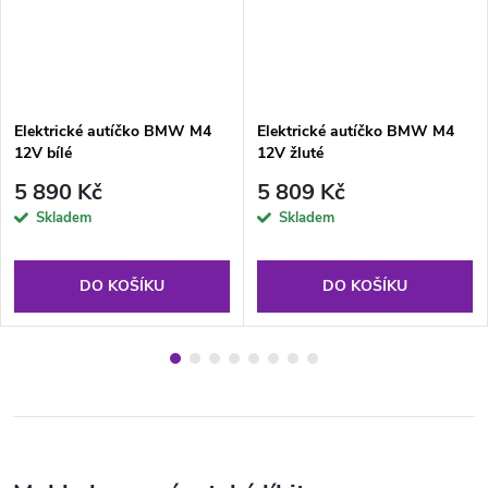
Elektrické autíčko BMW M4
Elektrické autíčko BMW M4
12V bílé
12V žluté
5 890 Kč
5 809 Kč
Skladem
Skladem
DO KOŠÍKU
DO KOŠÍKU