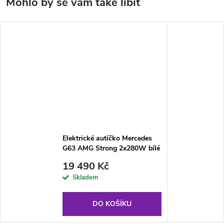
Elektrické autíčko Mercedes
G63 AMG Strong 2x280W bílé
19 490 Kč
Skladem
DO KOŠÍKU