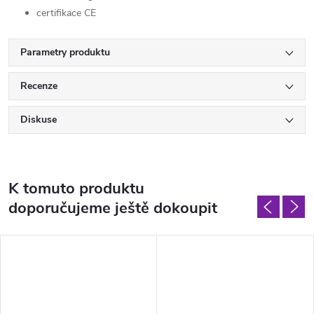
certifikace CE
Parametry produktu
Recenze
Diskuse
K tomuto produktu
doporučujeme ještě dokoupit