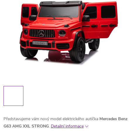
Představujeme vám nový model elektrického autíčka
Mercedes Benz
G63 AMG XXL STRONG
.
Detailní informace