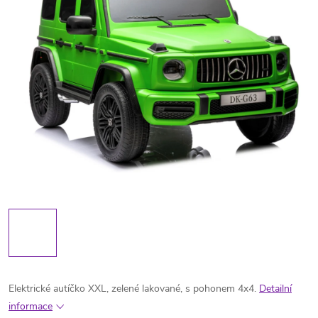
Elektrické autíčko XXL, zelené lakované, s pohonem 4x4.
Detailní
informace