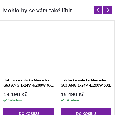
Elektrické autíčko Mercedes
Elektrické autíčko Mercedes
G63 AMG 1x24V 4x200W XXL
G63 AMG 1x24V 4x200W XXL
černé
červené
13 190 Kč
15 490 Kč
Skladem
Skladem
DO KOŠÍKU
DO KOŠÍKU