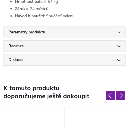
Hmotnost balení
: 54 kg
Záruka
: 24 měsíců
Návod k použití
: Součástí balení
Parametry produktu
Recenze
Diskuse
K tomuto produktu
doporučujeme ještě dokoupit