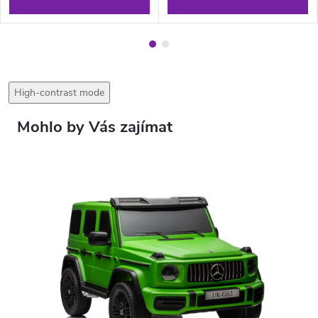
High-contrast mode