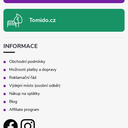
Tomido.cz
INFORMACE
Obchodní podmínky
Možnosti platby a dopravy
Reklamační řád
Výdejní místo (osobní odběr)
Nákup na splátky
Blog
Affiliate program