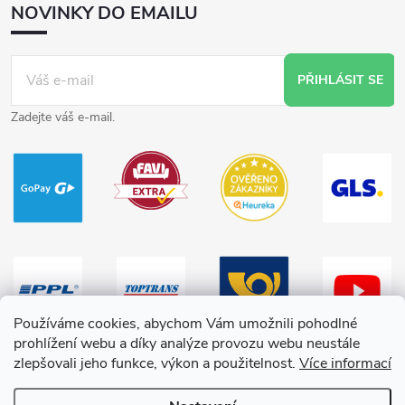
NOVINKY DO EMAILU
PŘIHLÁSIT SE
Zadejte váš e-mail.
Používáme cookies, abychom Vám umožnili pohodlné
prohlížení webu a díky analýze provozu webu neustále
zlepšovali jeho funkce, výkon a použitelnost.
Více informací