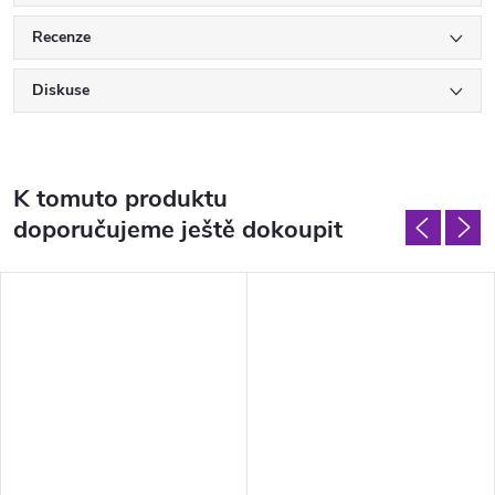
Recenze
Diskuse
K tomuto produktu
doporučujeme ještě dokoupit