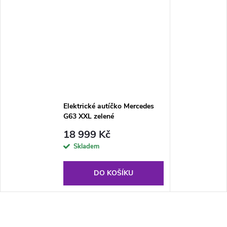
Elektrické autíčko Mercedes
G63 XXL zelené
18 999 Kč
Skladem
DO KOŠÍKU