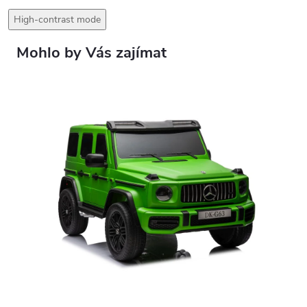
High-contrast mode