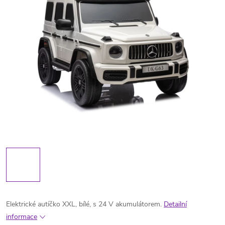
Elektrické autíčko XXL, bílé, s 24 V akumulátorem.
Detailní
informace