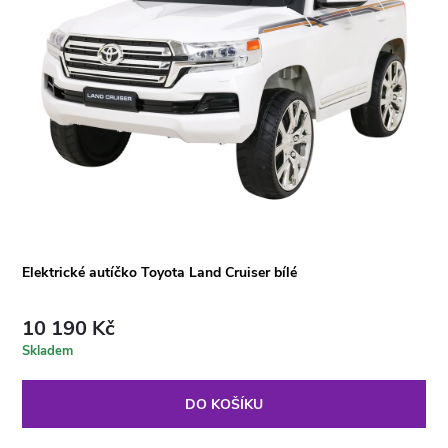
Elektrické autíčko Toyota Land Cruiser bílé
10 190 Kč
Skladem
DO KOŠÍKU