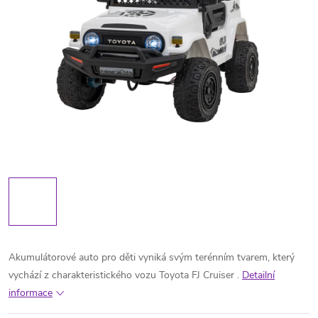
Akumulátorové auto pro děti vyniká svým terénním tvarem, který
vychází z charakteristického vozu Toyota FJ Cruiser .
Detailní
informace