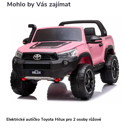
Elektrické autíčko Toyota Hilux pro 2 osoby růžové