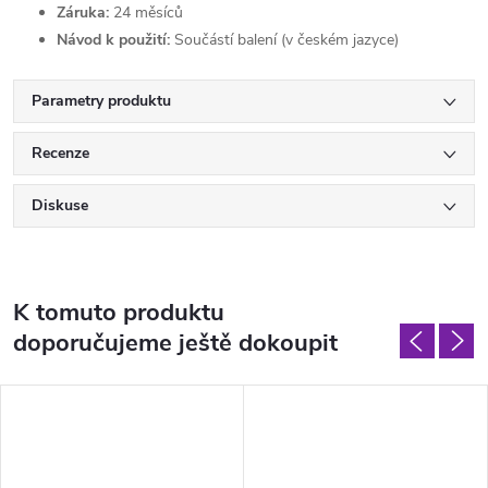
Záruka:
24 měsíců
Návod k použití:
Součástí balení (v českém jazyce)
Parametry produktu
Recenze
Diskuse
K tomuto produktu
doporučujeme ještě dokoupit