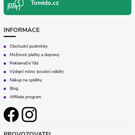
Tomido.cz
INFORMACE
Obchodní podmínky
Možnosti platby a dopravy
Reklamační řád
Výdejní místo (osobní odběr)
Nákup na splátky
Blog
Affiliate program
PROVOZOVATEL