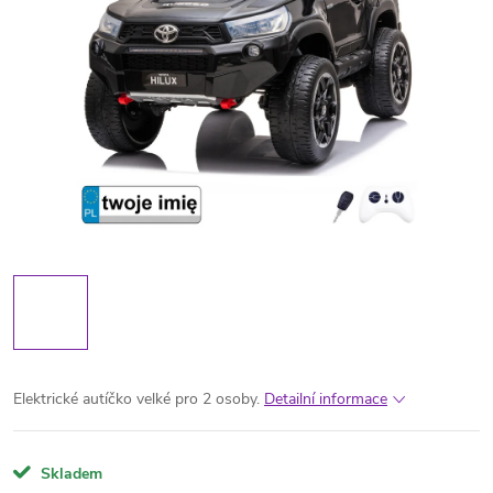
Elektrické autíčko velké pro 2 osoby.
Detailní informace
Skladem