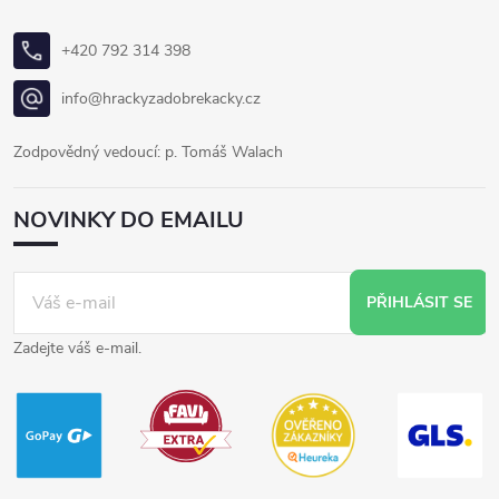
+420 792 314 398
info@hrackyzadobrekacky.cz
Zodpovědný vedoucí: p. Tomáš Walach
NOVINKY DO EMAILU
PŘIHLÁSIT SE
Zadejte váš e-mail.