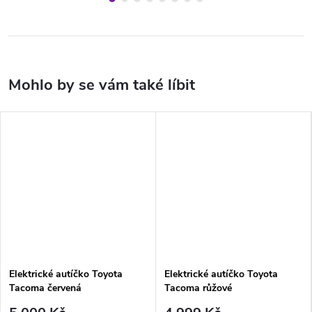
Elektrické autíčko Toyota
Elektrické autíčko Toyota
Tacoma červená
Tacoma růžové