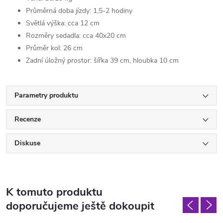
Průměrná doba jízdy: 1,5-2 hodiny
Světlá výška: cca 12 cm
Rozměry sedadla: cca 40x20 cm
Průměr kol: 26 cm
Zadní úložný prostor: šířka 39 cm, hloubka 10 cm
Parametry produktu
Recenze
Diskuse
K tomuto produktu
doporučujeme ještě dokoupit