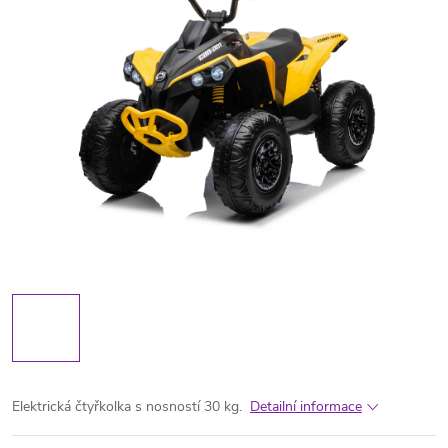
Elektrická čtyřkolka s nosností 30 kg.
Detailní informace