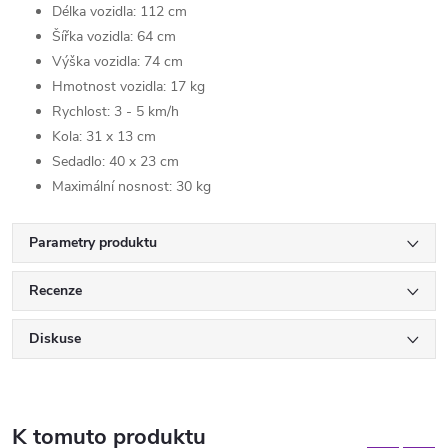
Délka vozidla: 112 cm
Šířka vozidla: 64 cm
Výška vozidla: 74 cm
Hmotnost vozidla: 17 kg
Rychlost: 3 - 5 km/h
Kola: 31 x 13 cm
Sedadlo: 40 x 23 cm
Maximální nosnost: 30 kg
Parametry produktu
Recenze
Diskuse
K tomuto produktu