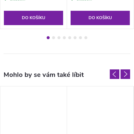
DO KOŠÍKU
DO KOŠÍKU