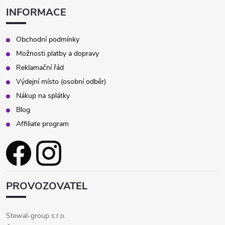
INFORMACE
Obchodní podmínky
Možnosti platby a dopravy
Reklamační řád
Výdejní místo (osobní odběr)
Nákup na splátky
Blog
Affiliate program
PROVOZOVATEL
Stewal-group s.r.o.