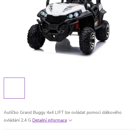
Autíčko Grand Buggy 4x4 LIFT lze ovládat pomocí dálkového
ovládání 2,4 G
Detailní informace