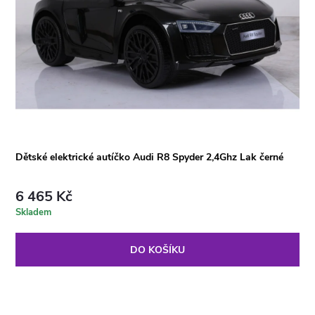
Dětské elektrické autíčko Audi R8 Spyder 2,4Ghz Lak černé
6 465 Kč
Skladem
DO KOŠÍKU