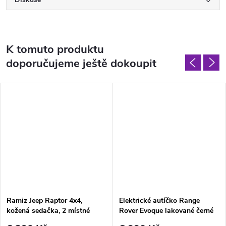
K tomuto produktu
doporučujeme ještě dokoupit
Ramiz Jeep Raptor 4x4,
Elektrické autíčko Range
kožená sedačka, 2 místné
Rover Evoque lakované černé
červené